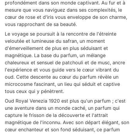
profondément dans son monde captivant. Au fur et à
mesure que vous naviguez dans ses complexités, le
cœur de rose et d'iris vous enveloppe de son charme,
vous rapprochant de sa beauté.
Le voyage se poursuit à la rencontre de l'étreinte
veloutée et lumineuse du safran, un moment
d'émerveillement de plus en plus séduisant et
magnétique. La base du parfum, un mélange
chaleureux et sensuel de patchouli et de musc, ancre
l'expérience et vous guide vers le cœur vibrant du
oud. Cette descente au cœur du parfum révèle un
microcosme fascinant, un lieu qui séduit et captive
tous ceux qui y pénètrent.
Oud Royal Venezia 1920 est plus qu'un parfum ; c'est
une aventure dans un monde caché, un parfum qui
capture le frisson de la découverte et l'attrait
magnétique de l'inconnu. Avec son départ élégant, son
cœur enchanteur et son fond séduisant, ce parfum