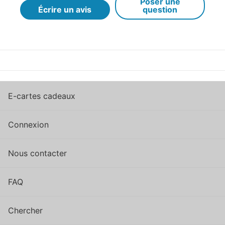
Poser une
Écrire un avis
question
E-cartes cadeaux
Connexion
Nous contacter
FAQ
Chercher