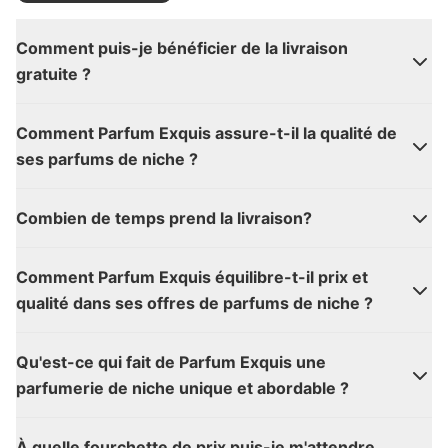
Comment puis-je bénéficier de la livraison
gratuite ?
Comment Parfum Exquis assure-t-il la qualité de
ses parfums de niche ?
Combien de temps prend la livraison?
Comment Parfum Exquis équilibre-t-il prix et
qualité dans ses offres de parfums de niche ?
Qu'est-ce qui fait de Parfum Exquis une
parfumerie de niche unique et abordable ?
À quelle fourchette de prix puis-je m'attendre