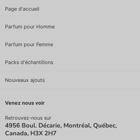
Page d'accueil
Parfum pour Homme
Parfum pour Femme
Packs d'échantillons
Nouveaux ajouts
Venez nous voir
Retrouvez-nous sur
4956 Boul. Décarie, Montréal, Québec,
Canada, H3X 2H7