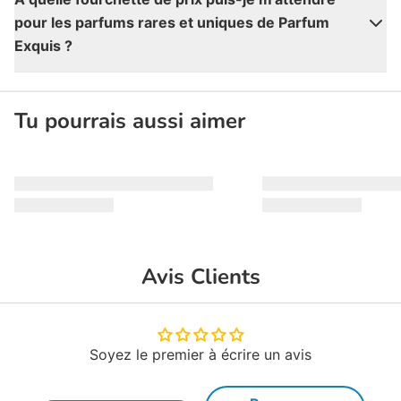
pour les parfums rares et uniques de Parfum
Exquis ?
Tu pourrais aussi aimer
Avis Clients
Soyez le premier à écrire un avis