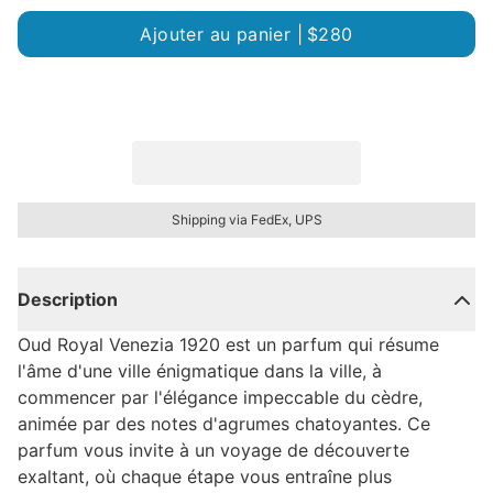
Ajouter au panier |
$280
Shipping via FedEx, UPS
Description
Oud Royal Venezia 1920 est un parfum qui résume
l'âme d'une ville énigmatique dans la ville, à
commencer par l'élégance impeccable du cèdre,
animée par des notes d'agrumes chatoyantes. Ce
parfum vous invite à un voyage de découverte
exaltant, où chaque étape vous entraîne plus