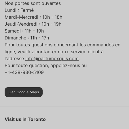
Nos portes sont ouvertes
Lundi : Fermé
Mardi-Mercredi : 10h - 18h
Jeudi-Vendredi : 10h - 19h
Samedi : 11h - 19h
Dimanche : 11h - 17h
Pour toutes questions concernant les commandes en
ligne, veuillez contacter notre service client à
l'adresse
info@parfumexquis.com
.
Pour toute question, appelez-nous au
+1-438-930-5109
Lien Google Maps
Visit us in Toronto