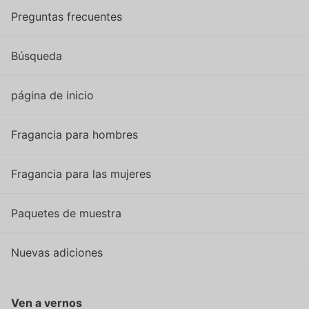
Preguntas frecuentes
Búsqueda
página de inicio
Fragancia para hombres
Fragancia para las mujeres
Paquetes de muestra
Nuevas adiciones
Ven a vernos