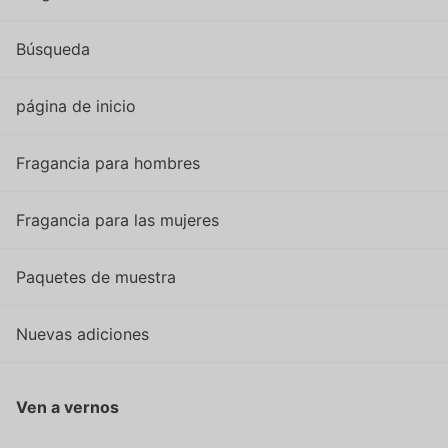
Búsqueda
página de inicio
Fragancia para hombres
Fragancia para las mujeres
Paquetes de muestra
Nuevas adiciones
Ven a vernos