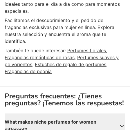
ideales tanto para el día a día como para momentos
especiales.
Facilitamos el descubrimiento y el pedido de
fragancias exclusivas para mujer en línea. Explora
nuestra selección y encuentra el aroma que te
identifica.
También te puede interesar:
Perfumes florales
,
Fragancias románticas de rosas
,
Perfumes suaves y
polvorientos
,
Estuches de regalo de perfumes
,
Fragancias de peonía
Preguntas frecuentes: ¿Tienes
preguntas? ¡Tenemos las respuestas!
What makes niche perfumes for women
different?