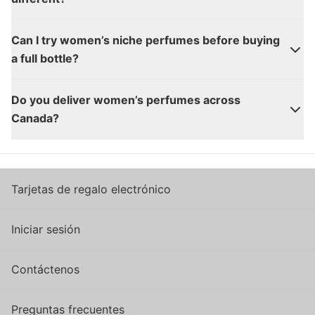
Can I try women’s niche perfumes before buying
a full bottle?
Do you deliver women’s perfumes across
Canada?
Tarjetas de regalo electrónico
Iniciar sesión
Contáctenos
Preguntas frecuentes