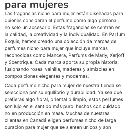
para mujeres
Las fragancias nicho para mujer están diseñadas para
quienes consideran el perfume como algo personal,
no solo un accesorio. Estas fragancias se centran en
la calidad, la creatividad y la individualidad. En Parfum
Exquis, hemos creado una colección de marcas de
perfumes nicho para mujer que incluye marcas
reconocidas como Mancera, Parfums de Marly, Xerjoff
y Scentrique. Cada marca aporta su propia historia,
fusionando rosas, vainilla, maderas y almizcles en
composiciones elegantes y modernas.
Cada perfume nicho para mujer de nuestra tienda se
selecciona por su equilibrio y durabilidad. Ya sea que
prefieras algo floral, oriental o limpio, estos perfumes
son lujo en el sentido más puro: hechos con cuidado,
no en producción en masa. Muchas de nuestras
clientas en Canadá eligen perfumes nicho de larga
duración para mujer que se sienten únicos y son