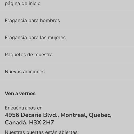
página de inicio
Fragancia para hombres
Fragancia para las mujeres
Paquetes de muestra
Nuevas adiciones
Ven a vernos
Encuéntranos en
4956 Decarie Blvd., Montreal, Quebec,
Canadá, H3X 2H7
Nuestras puertas están abiertas: