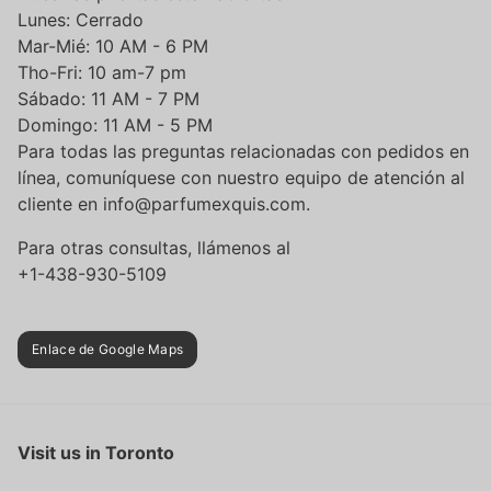
Lunes: Cerrado
Mar-Mié: 10 AM - 6 PM
Tho-Fri: 10 am-7 pm
Sábado: 11 AM - 7 PM
Domingo: 11 AM - 5 PM
Para todas las preguntas relacionadas con pedidos en
línea, comuníquese con nuestro equipo de atención al
cliente en info@parfumexquis.com.
Para otras consultas, llámenos al
+1-438-930-5109
Enlace de Google Maps
Visit us in Toronto