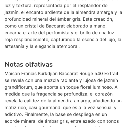
luz y textura, representada por el resplandor del
jazmín, el encanto ardiente de la almendra amarga y la
profundidad mineral del ámbar gris. Esta creación,
como un cristal de Baccarat elaborado a mano,
encarna el arte del perfumista y el brillo de una luz
roja resplandeciente, capturando la esencia del lujo, la
artesanía y la elegancia atemporal.
Notas olfativas
Maison Francis Kurkdjian Baccarat Rouge 540 Extrait
se revela con una mezcla radiante y lujosa de jazmín
grandiflorum, que aporta un toque floral luminoso. A
medida que la fragancia se profundiza, el corazón
revela la calidez de la almendra amarga, añadiendo un
matiz rico, casi gourmand, que es a la vez sensual y
adictivo. Finalmente, la base se despliega en un
acorde mineral de ámbar gris, entrelazado con tonos