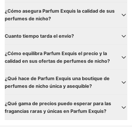
¿Cómo asegura Parfum Exquis la calidad de sus
perfumes de nicho?
Cuanto tiempo tarda el envio?
¿Cómo equilibra Parfum Exquis el precio y la
calidad en sus ofertas de perfumes de nicho?
¿Qué hace de Parfum Exquis una boutique de
perfumes de nicho única y asequible?
¿Qué gama de precios puedo esperar para las
fragancias raras y únicas en Parfum Exquis?