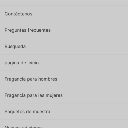
Contáctenos
Preguntas frecuentes
Búsqueda
página de inicio
Fragancia para hombres
Fragancia para las mujeres
Paquetes de muestra
Nuevas adiciones