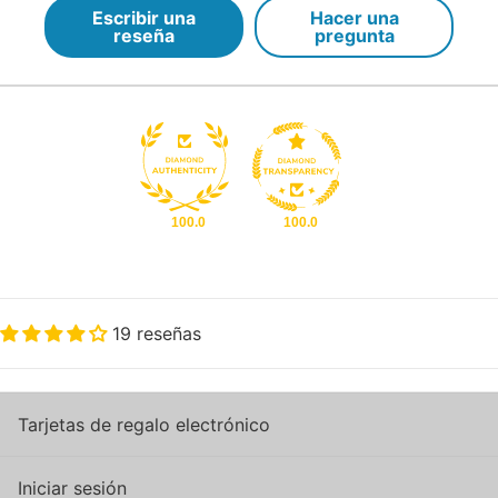
Escribir una
Hacer una
reseña
pregunta
100.0
100.0
19 reseñas
Tarjetas de regalo electrónico
Iniciar sesión