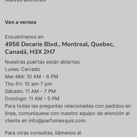
Ven a vernos
Encuéntranos en
4956 Decarie Blvd., Montreal, Quebec,
Canadá, H3X 2H7
Nuestras puertas están abiertas:
Lunes: Cerrado
Mar-Mié: 10 AM - 6 PM
Tho-Fri: 10 am-7 pm
Sábado: 11 AM - 7 PM
Domingo: 11 AM - 5 PM
Para todas las preguntas relacionadas con pedidos en
línea, comuníquese con nuestro equipo de atención al
cliente en info@parfumexquis.com.
Para otras consultas, llámenos al