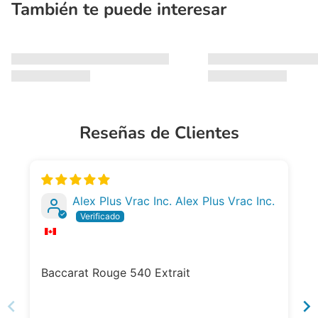
También te puede interesar
Reseñas de Clientes
Alex Plus Vrac Inc. Alex Plus Vrac Inc.
Baccarat Rouge 540 Extrait