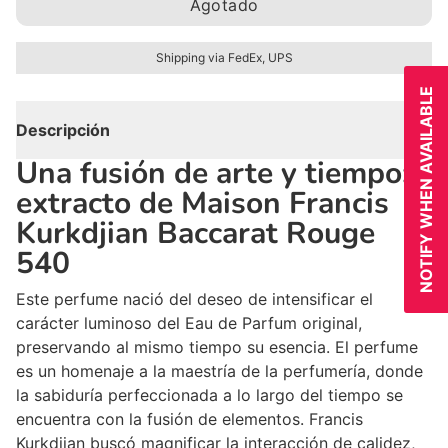
Agotado
Shipping via FedEx, UPS
NOTIFY WHEN AVAILABLE
Descripción
Una fusión de arte y tiempo:
extracto de Maison Francis
Kurkdjian Baccarat Rouge
540
Este perfume nació del deseo de intensificar el
carácter luminoso del Eau de Parfum original,
preservando al mismo tiempo su esencia. El perfume
es un homenaje a la maestría de la perfumería, donde
la sabiduría perfeccionada a lo largo del tiempo se
encuentra con la fusión de elementos. Francis
Kurkdjian buscó magnificar la interacción de calidez,