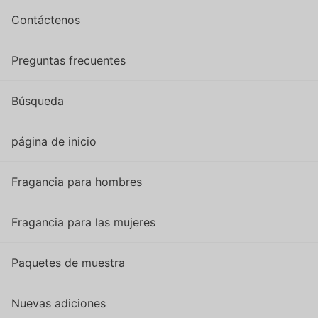
Contáctenos
Preguntas frecuentes
Búsqueda
página de inicio
Fragancia para hombres
Fragancia para las mujeres
Paquetes de muestra
Nuevas adiciones