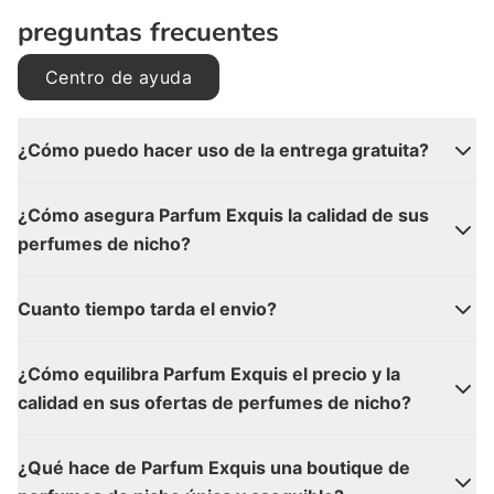
preguntas frecuentes
Centro de ayuda
¿Cómo puedo hacer uso de la entrega gratuita?
¿Cómo asegura Parfum Exquis la calidad de sus
perfumes de nicho?
Cuanto tiempo tarda el envio?
¿Cómo equilibra Parfum Exquis el precio y la
calidad en sus ofertas de perfumes de nicho?
¿Qué hace de Parfum Exquis una boutique de