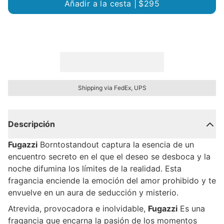
Añadir a la cesta |
$295
Shipping via FedEx, UPS
Descripción
Fugazzi
Borntostandout captura la esencia de un
encuentro secreto en el que el deseo se desboca y la
noche difumina los límites de la realidad. Esta
fragancia enciende la emoción del amor prohibido y te
envuelve en un aura de seducción y misterio.
Atrevida, provocadora e inolvidable,
Fugazzi
Es una
fragancia que encarna la pasión de los momentos