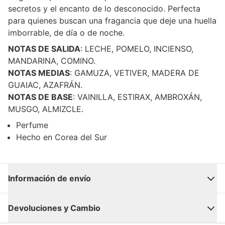
secretos y el encanto de lo desconocido. Perfecta
para quienes buscan una fragancia que deje una huella
imborrable, de día o de noche.
NOTAS DE SALIDA
:
LECHE, POMELO, INCIENSO,
MANDARINA, COMINO.
NOTAS MEDIAS
:
GAMUZA, VETIVER, MADERA DE
GUAIAC, AZAFRÁN.
NOTAS DE BASE
:
VAINILLA, ESTIRAX, AMBROXÁN,
MUSGO, ALMIZCLE.
Perfume
Hecho en Corea del Sur
Información de envío
Cerrar
Devoluciones y Cambio