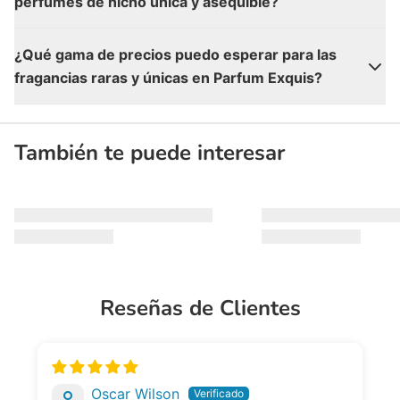
perfumes de nicho única y asequible?
¿Qué gama de precios puedo esperar para las
fragancias raras y únicas en Parfum Exquis?
También te puede interesar
Reseñas de Clientes
Oscar Wilson