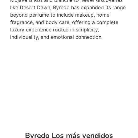
Mojave Ghost and Blanche to newer discoveries
like Desert Dawn, Byredo has expanded its range
beyond perfume to include makeup, home
fragrance, and body care, offering a complete
luxury experience rooted in simplicity,
individuality, and emotional connection.
Byredo Los más vendidos