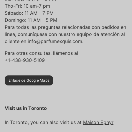
Tho-Fri: 10 am-7 pm
Sábado: 11 AM - 7 PM
Domingo: 11 AM - 5 PM
Para todas las preguntas relacionadas con pedidos en
línea, comuníquese con nuestro equipo de atención al
cliente en info@parfumexquis.com.
Para otras consultas, llámenos al
+1-438-930-5109
Enlace de Google Maps
Visit us in Toronto
In Toronto, you can also visit us at
Maison Ephyr