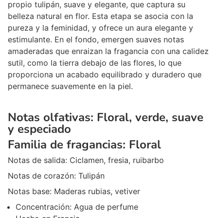
propio tulipán, suave y elegante, que captura su
belleza natural en flor. Esta etapa se asocia con la
pureza y la feminidad, y ofrece un aura elegante y
estimulante. En el fondo, emergen suaves notas
amaderadas que enraizan la fragancia con una calidez
sutil, como la tierra debajo de las flores, lo que
proporciona un acabado equilibrado y duradero que
permanece suavemente en la piel.
Notas olfativas:
Floral, verde, suave
y especiado
Familia de fragancias:
Floral
Notas de salida:
Ciclamen, fresia, ruibarbo
Notas de corazón:
Tulipán
Notas base:
Maderas rubias, vetiver
Concentración:
Agua de perfume