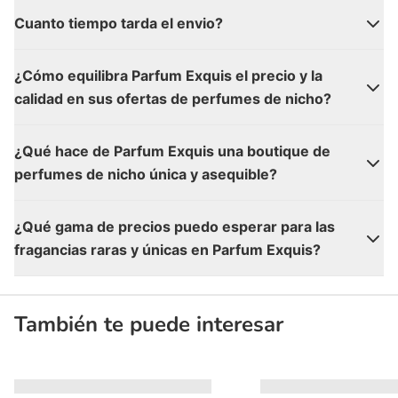
Cuanto tiempo tarda el envio?
¿Cómo equilibra Parfum Exquis el precio y la
calidad en sus ofertas de perfumes de nicho?
¿Qué hace de Parfum Exquis una boutique de
perfumes de nicho única y asequible?
¿Qué gama de precios puedo esperar para las
fragancias raras y únicas en Parfum Exquis?
También te puede interesar