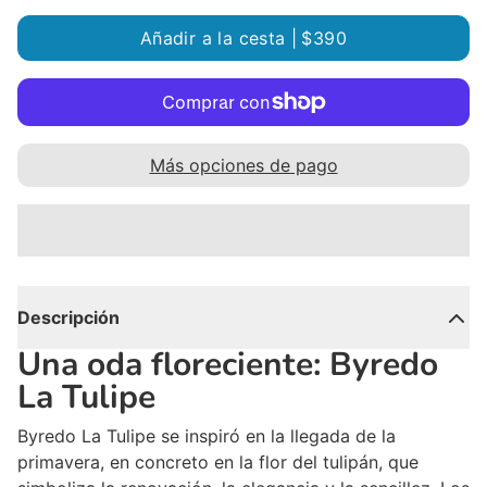
Añadir a la cesta |
$390
Más opciones de pago
Descripción
Una oda floreciente: Byredo
La Tulipe
Byredo La Tulipe se inspiró en la llegada de la
primavera, en concreto en la flor del tulipán, que