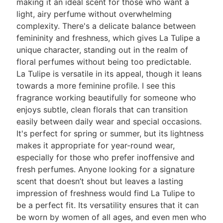
making it an ideal scent for those who want a
light, airy perfume without overwhelming
complexity. There's a delicate balance between
femininity and freshness, which gives La Tulipe a
unique character, standing out in the realm of
floral perfumes without being too predictable.
La Tulipe is versatile in its appeal, though it leans
towards a more feminine profile. I see this
fragrance working beautifully for someone who
enjoys subtle, clean florals that can transition
easily between daily wear and special occasions.
It's perfect for spring or summer, but its lightness
makes it appropriate for year-round wear,
especially for those who prefer inoffensive and
fresh perfumes. Anyone looking for a signature
scent that doesn’t shout but leaves a lasting
impression of freshness would find La Tulipe to
be a perfect fit. Its versatility ensures that it can
be worn by women of all ages, and even men who