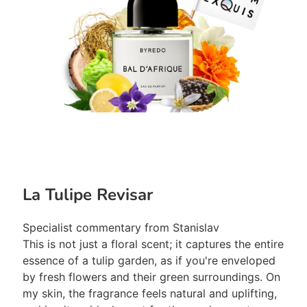
La Tulipe Revisar
Specialist commentary from Stanislav
This is not just a floral scent; it captures the entire
essence of a tulip garden, as if you're enveloped
by fresh flowers and their green surroundings. On
my skin, the fragrance feels natural and uplifting,