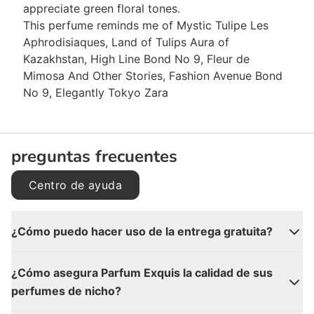
appreciate green floral tones.
This perfume reminds me of Mystic Tulipe Les
Aphrodisiaques, Land of Tulips Aura of
Kazakhstan, High Line Bond No 9, Fleur de
Mimosa And Other Stories, Fashion Avenue Bond
No 9, Elegantly Tokyo Zara
preguntas frecuentes
Centro de ayuda
¿Cómo puedo hacer uso de la entrega gratuita?
¿Cómo asegura Parfum Exquis la calidad de sus
perfumes de nicho?