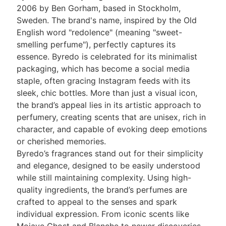
2006 by Ben Gorham, based in Stockholm,
Sweden. The brand's name, inspired by the Old
English word "redolence" (meaning "sweet-
smelling perfume"), perfectly captures its
essence. Byredo is celebrated for its minimalist
packaging, which has become a social media
staple, often gracing Instagram feeds with its
sleek, chic bottles. More than just a visual icon,
the brand’s appeal lies in its artistic approach to
perfumery, creating scents that are unisex, rich in
character, and capable of evoking deep emotions
or cherished memories.
Byredo’s fragrances stand out for their simplicity
and elegance, designed to be easily understood
while still maintaining complexity. Using high-
quality ingredients, the brand’s perfumes are
crafted to appeal to the senses and spark
individual expression. From iconic scents like