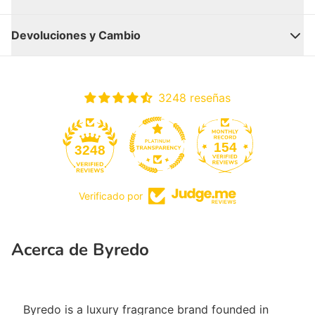
Devoluciones y Cambio
3248 reseñas
154
3248
Verificado por
Cerrar
Acerca de Byredo
Byredo is a luxury fragrance brand founded in