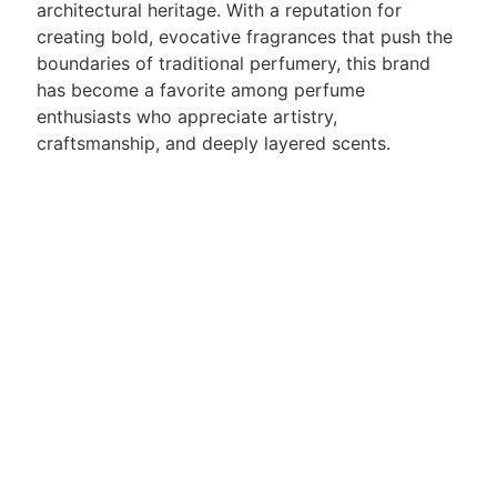
architectural heritage. With a reputation for
creating bold, evocative fragrances that push the
boundaries of traditional perfumery, this brand
has become a favorite among perfume
enthusiasts who appreciate artistry,
craftsmanship, and deeply layered scents.