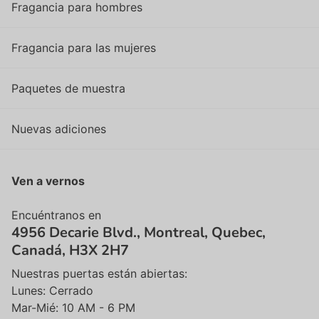
Fragancia para hombres
Fragancia para las mujeres
Paquetes de muestra
Nuevas adiciones
Ven a vernos
Encuéntranos en
4956 Decarie Blvd., Montreal, Quebec,
Canadá, H3X 2H7
Nuestras puertas están abiertas:
Lunes: Cerrado
Mar-Mié: 10 AM - 6 PM