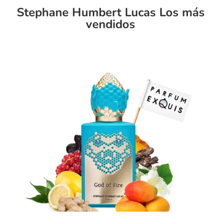
Stephane Humbert Lucas Los más
vendidos