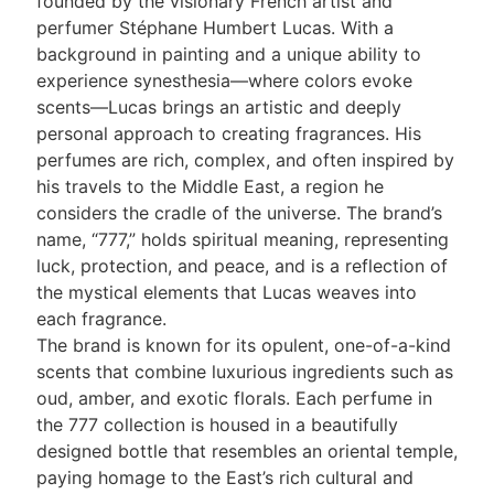
founded by the visionary French artist and
perfumer Stéphane Humbert Lucas. With a
background in painting and a unique ability to
experience synesthesia—where colors evoke
scents—Lucas brings an artistic and deeply
personal approach to creating fragrances. His
perfumes are rich, complex, and often inspired by
his travels to the Middle East, a region he
considers the cradle of the universe. The brand’s
name, “777,” holds spiritual meaning, representing
luck, protection, and peace, and is a reflection of
the mystical elements that Lucas weaves into
each fragrance.
The brand is known for its opulent, one-of-a-kind
scents that combine luxurious ingredients such as
oud, amber, and exotic florals. Each perfume in
the 777 collection is housed in a beautifully
designed bottle that resembles an oriental temple,
paying homage to the East’s rich cultural and