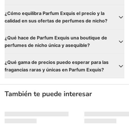
¿Cómo equilibra Parfum Exquis el precio y la
calidad en sus ofertas de perfumes de nicho?
¿Qué hace de Parfum Exquis una boutique de
perfumes de nicho única y asequible?
¿Qué gama de precios puedo esperar para las
fragancias raras y únicas en Parfum Exquis?
También te puede interesar