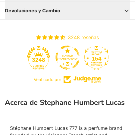
Devoluciones y Cambio
3248 reseñas
154
3248
Verificado por
Cerrar
Acerca de Stephane Humbert Lucas
Stéphane Humbert Lucas 777 is a perfume brand