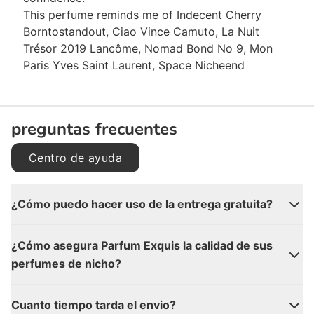
This perfume reminds me of Indecent Cherry
Borntostandout, Ciao Vince Camuto, La Nuit
Trésor 2019 Lancôme, Nomad Bond No 9, Mon
Paris Yves Saint Laurent, Space Nicheend
preguntas frecuentes
Centro de ayuda
¿Cómo puedo hacer uso de la entrega gratuita?
¿Cómo asegura Parfum Exquis la calidad de sus
perfumes de nicho?
Cuanto tiempo tarda el envio?