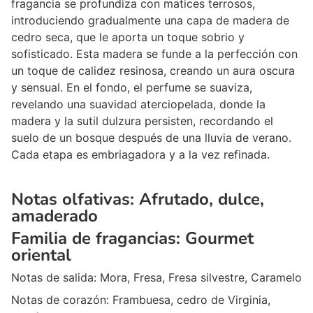
fragancia se profundiza con matices terrosos,
introduciendo gradualmente una capa de madera de
cedro seca, que le aporta un toque sobrio y
sofisticado. Esta madera se funde a la perfección con
un toque de calidez resinosa, creando un aura oscura
y sensual. En el fondo, el perfume se suaviza,
revelando una suavidad aterciopelada, donde la
madera y la sutil dulzura persisten, recordando el
suelo de un bosque después de una lluvia de verano.
Cada etapa es embriagadora y a la vez refinada.
Notas olfativas:
Afrutado, dulce,
amaderado
Familia de fragancias:
Gourmet
oriental
Notas de salida:
Mora, Fresa, Fresa silvestre, Caramelo
Notas de corazón:
Frambuesa, cedro de Virginia,