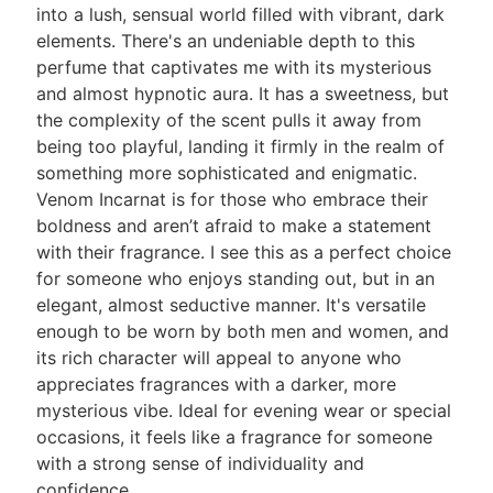
into a lush, sensual world filled with vibrant, dark
elements. There's an undeniable depth to this
perfume that captivates me with its mysterious
and almost hypnotic aura. It has a sweetness, but
the complexity of the scent pulls it away from
being too playful, landing it firmly in the realm of
something more sophisticated and enigmatic.
Venom Incarnat is for those who embrace their
boldness and aren’t afraid to make a statement
with their fragrance. I see this as a perfect choice
for someone who enjoys standing out, but in an
elegant, almost seductive manner. It's versatile
enough to be worn by both men and women, and
its rich character will appeal to anyone who
appreciates fragrances with a darker, more
mysterious vibe. Ideal for evening wear or special
occasions, it feels like a fragrance for someone
with a strong sense of individuality and
confidence.