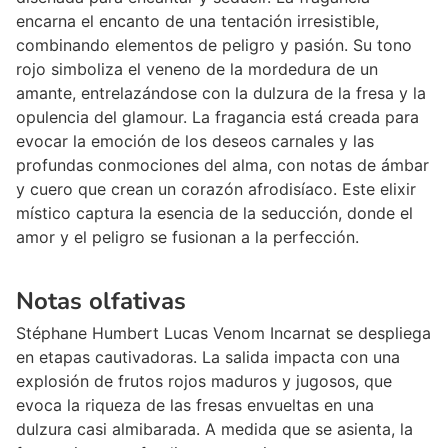
encarna el encanto de una tentación irresistible,
combinando elementos de peligro y pasión. Su tono
rojo simboliza el veneno de la mordedura de un
amante, entrelazándose con la dulzura de la fresa y la
opulencia del glamour. La fragancia está creada para
evocar la emoción de los deseos carnales y las
profundas conmociones del alma, con notas de ámbar
y cuero que crean un corazón afrodisíaco. Este elixir
místico captura la esencia de la seducción, donde el
amor y el peligro se fusionan a la perfección.
Notas olfativas
Stéphane Humbert Lucas Venom Incarnat se despliega
en etapas cautivadoras. La salida impacta con una
explosión de frutos rojos maduros y jugosos, que
evoca la riqueza de las fresas envueltas en una
dulzura casi almibarada. A medida que se asienta, la