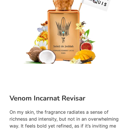
Venom Incarnat Revisar
On my skin, the fragrance radiates a sense of
richness and intensity, but not in an overwhelming
way. It feels bold yet refined, as if it’s inviting me